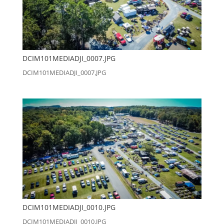
DCIM101MEDIADJI_0007.JPG
DCIM101MEDIADJI_0007.JPG
DCIM101MEDIADJI_0010.JPG
DCIM101MEDIADJI_0010.JPG