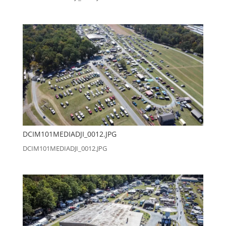
DCIM101MEDIADJI_0012.JPG
DCIM101MEDIADJI_0012.JPG